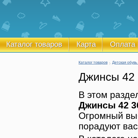
Каталог товаров
Карта
Оплата 
Каталог товаров
Детская обувь
Джинсы 42
В этом разде
Джинсы 42 3
Огромный выб
порадуют вас